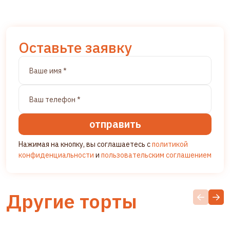
Оставьте заявку
отправить
Нажимая на кнопку, вы соглашаетесь с
политикой
конфиденциальности
и
пользовательским соглашением
Другие торты