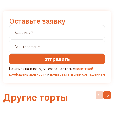
Оставьте заявку
отправить
Нажимая на кнопку, вы соглашаетесь с
политикой
конфиденциальности
и
пользовательским соглашением
Другие торты