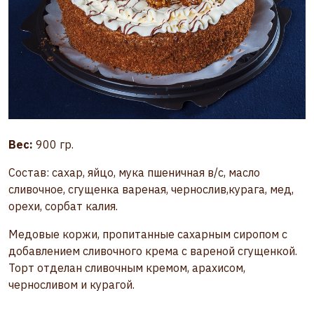
Вес:
900 гр.
Состав: сахар, яйцо, мука пшеничная в/с, масло
сливочное, сгущенка вареная, чернослив,курага, мед,
орехи, сорбат калия.
Медовые коржи, пропитанные сахарным сиропом с
добавлением сливочного крема с вареной сгущенкой.
Торт отделан сливочным кремом, арахисом,
черносливом и курагой.