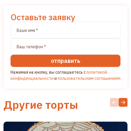
Оставьте заявку
отправить
Нажимая на кнопку, вы соглашаетесь с
политикой
конфиденциальности
и
пользовательским соглашением
Другие торты