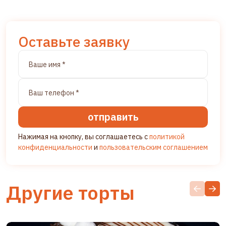
Оставьте заявку
отправить
Нажимая на кнопку, вы соглашаетесь с
политикой
конфиденциальности
и
пользовательским соглашением
Другие торты