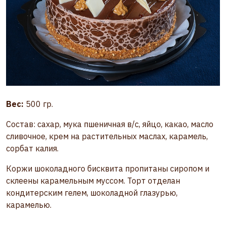
Вес:
500 гр.
Состав: сахар, мука пшеничная в/с, яйцо, какао, масло
сливочное, крем на растительных маслах, карамель,
сорбат калия.
Коржи шоколадного бисквита пропитаны сиропом и
склеены карамельным муссом. Торт отделан
кондитерским гелем, шоколадной глазурью,
карамелью.