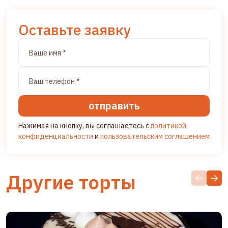
Оставьте заявку
отправить
Нажимая на кнопку, вы соглашаетесь с
политикой
конфиденциальности
и
пользовательским соглашением
Другие торты