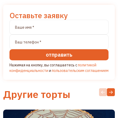
Оставьте заявку
отправить
Нажимая на кнопку, вы соглашаетесь с
политикой
конфиденциальности
и
пользовательским соглашением
Другие торты