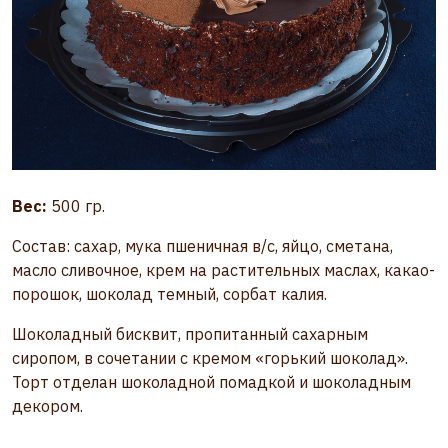
Вес:
500 гр.
Состав: сахар, мука пшеничная в/с, яйцо, сметана,
масло сливочное, крем на растительных маслах, какао-
порошок, шоколад темный, сорбат калия.
Шоколадный бисквит, пропитанный сахарным
сиропом, в сочетании с кремом «горький шоколад».
Торт отделан шоколадной помадкой и шоколадным
декором.