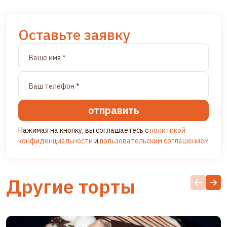
Оставьте заявку
отправить
Нажимая на кнопку, вы соглашаетесь с
политикой
конфиденциальности
и
пользовательским соглашением
Другие торты