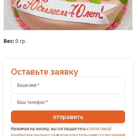
Вес:
0 гр.
Оставьте заявку
отправить
Нажимая на кнопку, вы соглашаетесь с
политикой
конфиденциальности
и
пользовательским соглашением