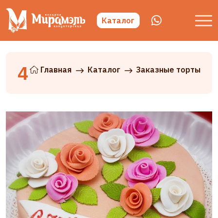
Каталог
4
Главная
Каталог
Заказные торты