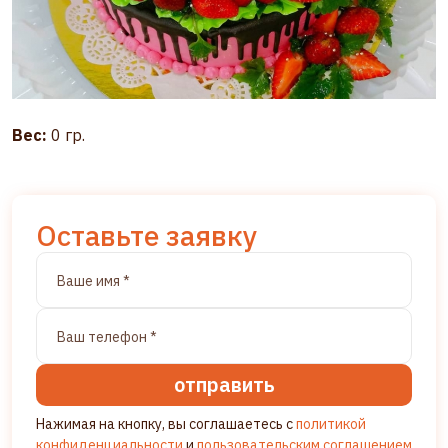
Вес:
0 гр.
Оставьте заявку
отправить
Нажимая на кнопку, вы соглашаетесь с
политикой
конфиденциальности
и
пользовательским соглашением