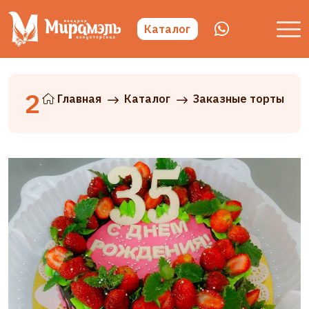
Каталог
2
Главная
Каталог
Заказные торты