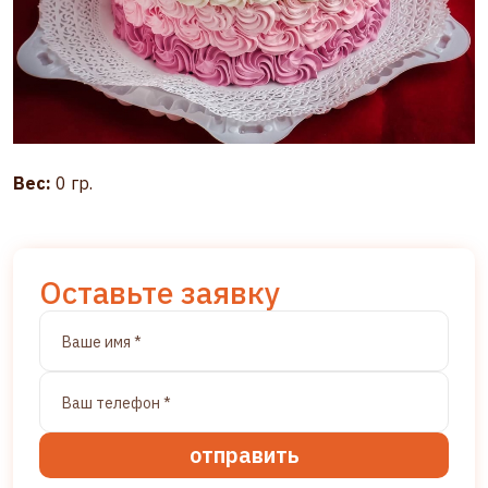
Вес:
0 гр.
Оставьте заявку
отправить