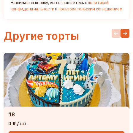
Нажимая на кнопку, вы соглашаетесь с
политикой
конфиденциальности
и
пользовательским соглашением
Другие торты
18
0 ₽
/ шт.