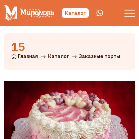
Каталог
15
Главная
Каталог
Заказные торты