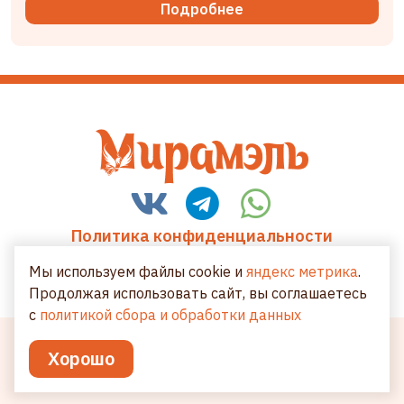
Подробнее
Политика конфиденциальности
Пользовательское соглашение
Мы используем файлы cookie и
яндекс метрика
.
Продолжая использовать сайт, вы соглашаетесь
с
политикой сбора и обработки данных
Copyright © 2022 - 2026. Мирамэль Калуга, пекарня-
Хорошо
кондитерская.
Разработка и продвижение -
Vegas Studio